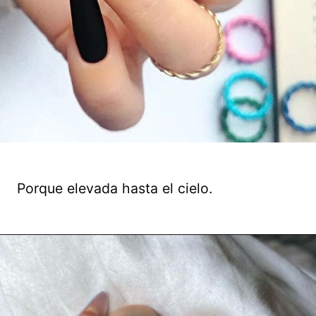
Porque elevada hasta el cielo.