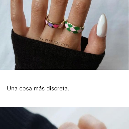
Una cosa más discreta.