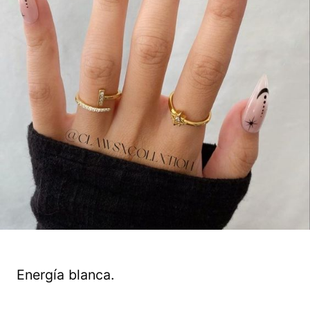
Energía blanca.