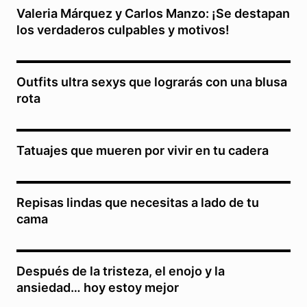
Valeria Márquez y Carlos Manzo: ¡Se destapan
los verdaderos culpables y motivos!
Outfits ultra sexys que lograrás con una blusa
rota
Tatuajes que mueren por vivir en tu cadera
Repisas lindas que necesitas a lado de tu
cama
Después de la tristeza, el enojo y la
ansiedad… hoy estoy mejor