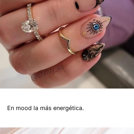
En mood la más energética.