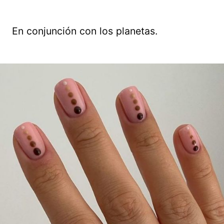
En conjunción con los planetas.