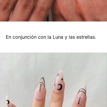
En conjunción con la Luna y las estrellas.