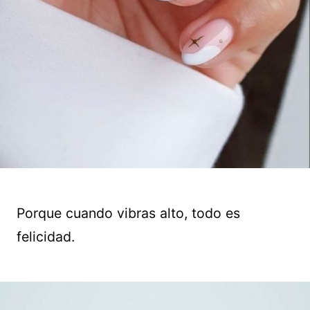
Porque cuando vibras alto, todo es
felicidad.