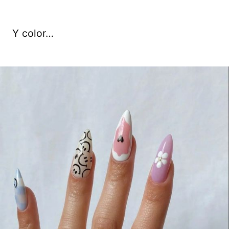
Y color…