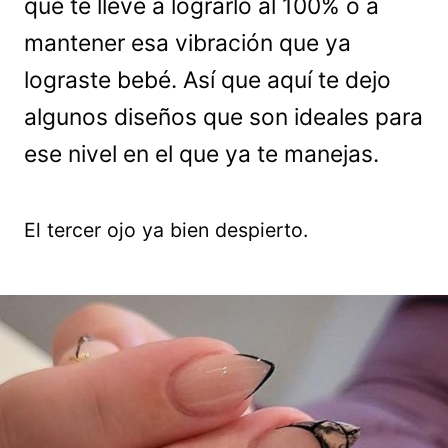
que te lleve a lograrlo al 100% o a
mantener esa vibración que ya
lograste bebé. Así que aquí te dejo
algunos diseños que son ideales para
ese nivel en el que ya te manejas.
El tercer ojo ya bien despierto.