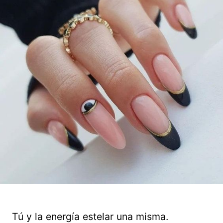
Tú y la energía estelar una misma.