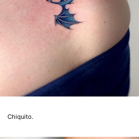
Chiquito.