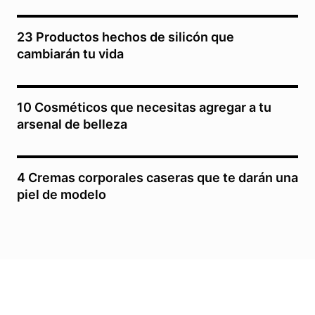
23 Productos hechos de silicón que
cambiarán tu vida
10 Cosméticos que necesitas agregar a tu
arsenal de belleza
4 Cremas corporales caseras que te darán una
piel de modelo