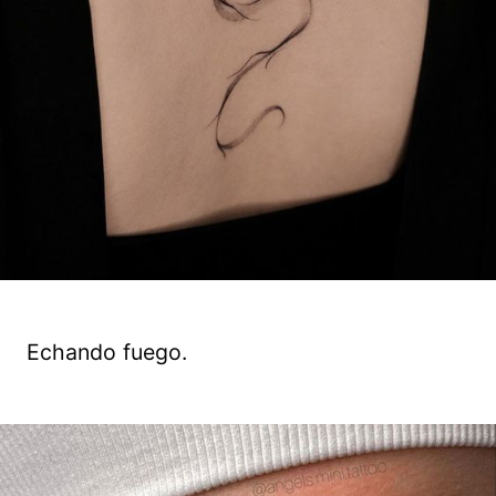
Echando fuego.