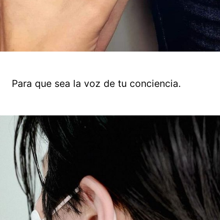
Para que sea la voz de tu conciencia.