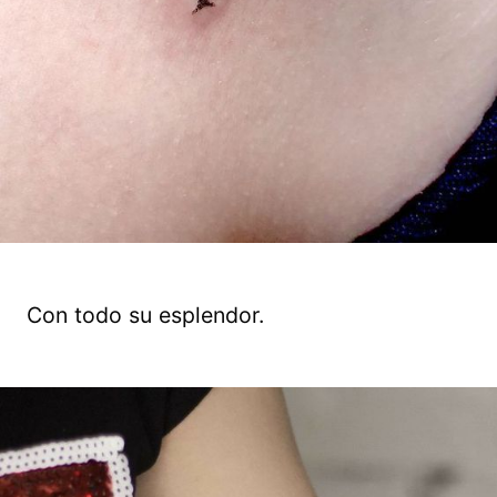
Con todo su esplendor.