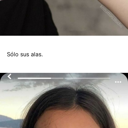
Sólo sus alas.