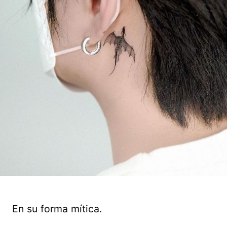
En su forma mítica.