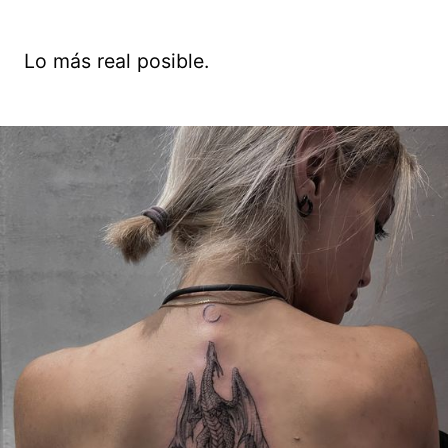
Lo más real posible.