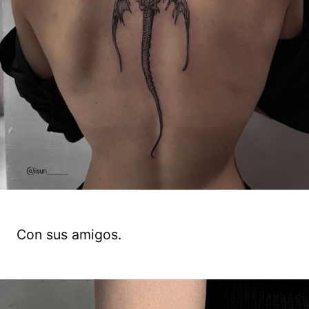
Con sus amigos.