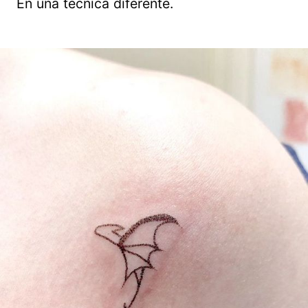
En una técnica diferente.