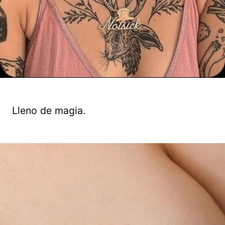
Lleno de magia.