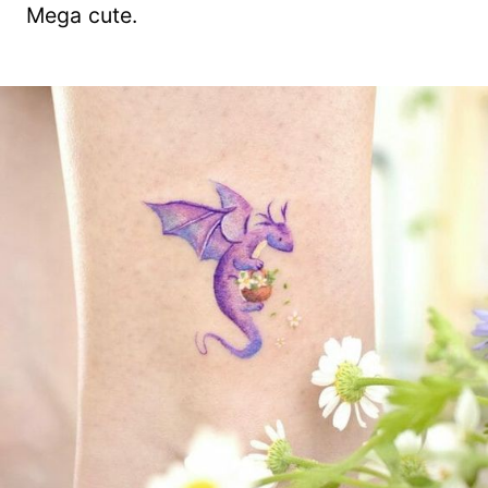
Mega cute.