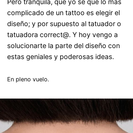
Pero tranquila, que yo sé que lo más
complicado de un tattoo es elegir el
diseño; y por supuesto al tatuador o
tatuadora correct@. Y hoy vengo a
solucionarte la parte del diseño con
estas geniales y poderosas ideas.
En pleno vuelo.