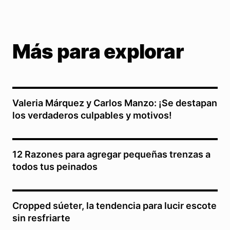
Más para explorar
Valeria Márquez y Carlos Manzo: ¡Se destapan
los verdaderos culpables y motivos!
12 Razones para agregar pequeñas trenzas a
todos tus peinados
Cropped súeter, la tendencia para lucir escote
sin resfriarte