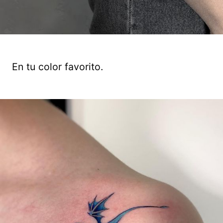
En tu color favorito.