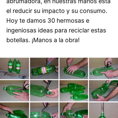
abrumadora, en nuestras manos está
el reducir su impacto y su consumo.
Hoy te damos 30 hermosas e
ingeniosas ideas para reciclar estas
botellas. ¡Manos a la obra!