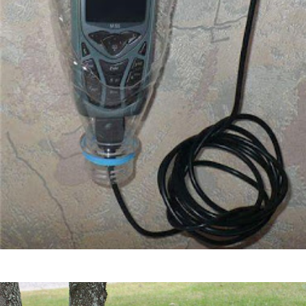
Guardar