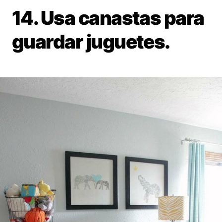
14. Usa canastas para
guardar juguetes.