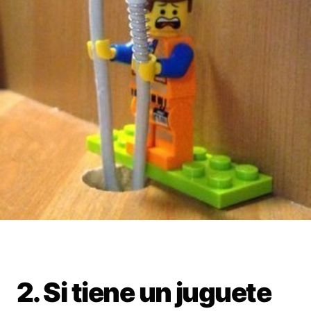
2. Si tiene un juguete