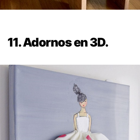
11. Adornos en 3D.