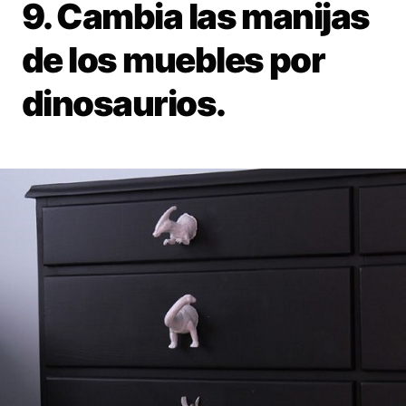
9. Cambia las manijas
de los muebles por
dinosaurios.