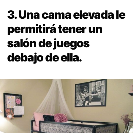
3. Una cama elevada le
permitirá tener un
salón de juegos
debajo de ella.