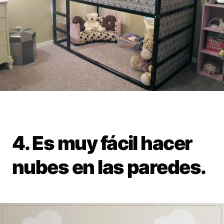
4. Es muy fácil hacer
nubes en las paredes.