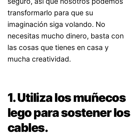
seguro, así que nosotros podemos
transformarlo para que su
imaginación siga volando. No
necesitas mucho dinero, basta con
las cosas que tienes en casa y
mucha creatividad.
1. Utiliza los muñecos
lego para sostener los
cables.