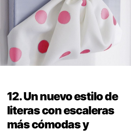
12. Un nuevo estilo de
literas con escaleras
más cómodas y