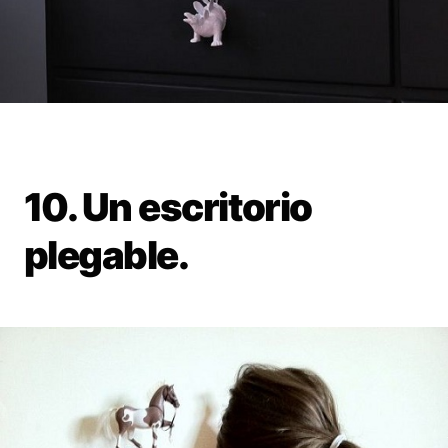
10. Un escritorio
plegable.