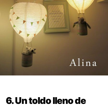
6. Un toldo lleno de