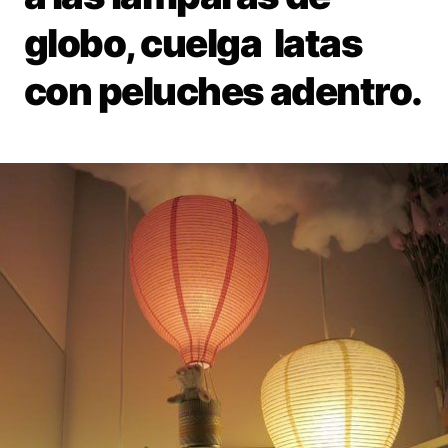
globo, cuelga latas
con peluches adentro.