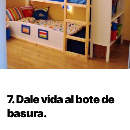
7. Dale vida al bote de
basura.