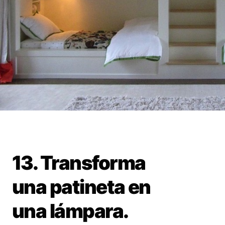
13. Transforma
una patineta en
una lámpara.