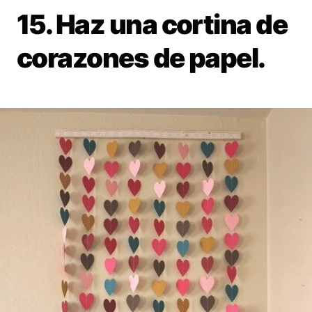
15. Haz una cortina de
corazones de papel.