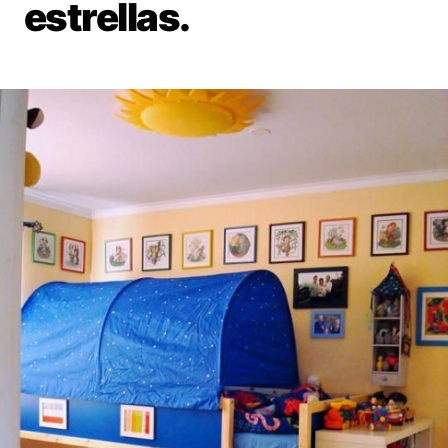
estrellas.