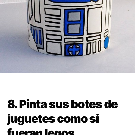
8. Pinta sus botes de
juguetes como si
fueran legos.