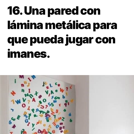
16. Una pared con
lámina metálica para
que pueda jugar con
imanes.
Guardar