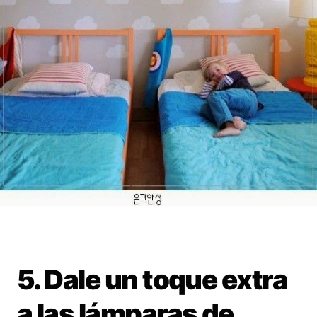
5. Dale un toque extra
a las lámparas de