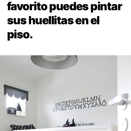
favorito puedes pintar
sus huellitas en el
piso.