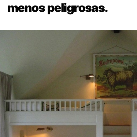
menos peligrosas.